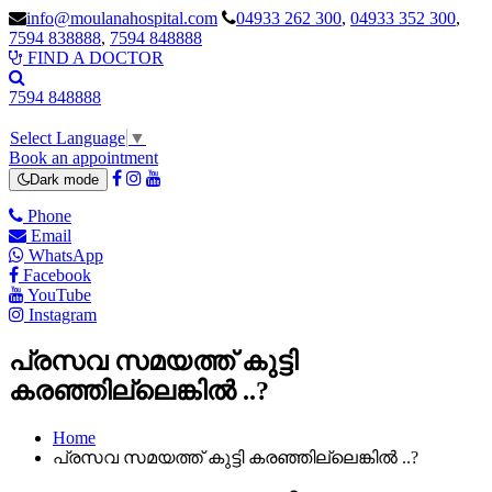
info@moulanahospital.com
04933 262 300
,
04933 352 300
,
7594 838888
,
7594 848888
FIND A DOCTOR
7594 848888
Select Language
▼
Book an appointment
Dark mode
Phone
Email
WhatsApp
Facebook
YouTube
Instagram
പ്രസവ സമയത്ത് കുട്ടി
കരഞ്ഞില്ലെങ്കിൽ ..?
Home
പ്രസവ സമയത്ത് കുട്ടി കരഞ്ഞില്ലെങ്കിൽ ..?